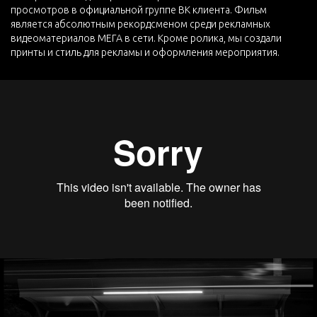
просмотров в официальной группе ВК клиента. Фильм
является абсолютным рекордсменом среди рекламных
видеоматериалов МЕГА в сети. Кроме ролика, мы создали
принты и стиль для рекламы и оформления мероприятия.