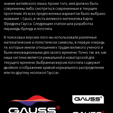
знания английского языка. Кроме того, имя должно быть
современны либо смотреться современным в текущем
прочтении. Из всех предложенных вариантов было выбрано
название – Gauss, в честь великого математика Карла
Фридриха Гаусса. Следующим этапом шла разработка
пирамиды бренда и логотипа.
В поисковых версиях лого мы использовали различные
математические и логистически символы, в первую очередь
те, которые имели отношения к трудам великого ученого и
были инновационными для своего времени. Точно так же, как
наша система является уникальной и новаторской для
текущего времени. Выбранная версия логотипа содержит
двойное отображение кривой нормального распределение
или по-другому «колокол Гаусса».