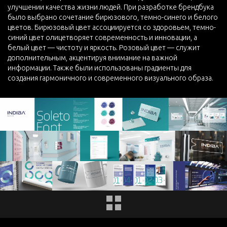
улучшении качества жизни людей. При разработке брендбука
было выбрано сочетание бирюзового, темно-синего и белого
цветов. Бирюзовый цвет ассоциируется со здоровьем, темно-
синий цвет олицетворяет современность и инновации, а
белый цвет — чистоту и яркость. Розовый цвет — служит
дополнительным, акцентируя внимание на важной
информации. Также были использованы градиенты для
создания гармоничного и современного визуального образа.