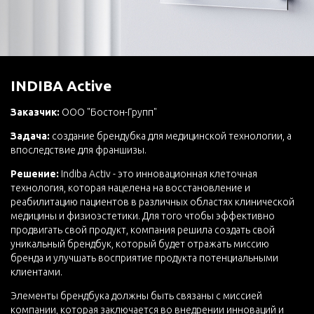
INDIBA Active
Заказчик:
ООО "Бостон-Групп"
Задача:
создание брендубка для медицинской технологии, а
впоследствие для франшизы.
Решение:
Indiba Activ - это инновационная клеточная
технология, которая нацелена на восстановление и
реабилитацию пациентов в различных областях клинической
медицины и физиоэстетики. Для того чтобы эффективно
продвигать свой продукт, компания решила создать свой
уникальный брендбук, который будет отражать миссию
бренда и улучшать восприятие продукта потенциальными
клиентами.
Элементы брендбука должны быть связаны с миссией
компании, которая заключается во внедрении инноваций и