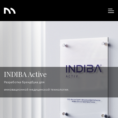
INDIBA Active
Разработка брендбука для
инновационной медицинской технологии.